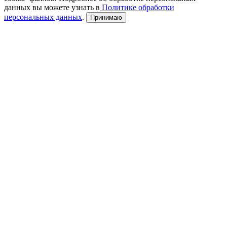
данных вы можете узнать в
Политике обработки
персональных данных
.
Принимаю