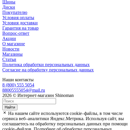
Шины
Диски
Покупателю
Условия оплаты
Условия доставки
Гарантия на товар
Вопрос-ответ
Акции
О магазине
Новости
Магазины
Статьи
Политика обработки персональных данных
Согласие на обработку персональных данных
Наши контакты
8 (800) 555 5054
88005555054@mail.ru
2026 © Интернет-магазин Shinoman
Найти
На нашем сайте используются cookie–файлы, в том числе
сервиса веб–аналитики Яндекс.Метрика. Используя сайт, вы
соглашаетесь на обработку персональных данных при помощи
cookie–файлов. Подробнее об обработке персональных