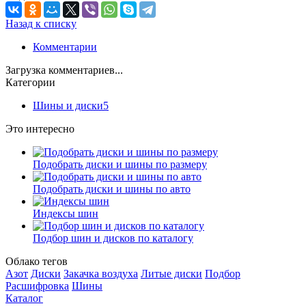
Назад к списку
Комментарии
Загрузка комментариев...
Категории
Шины и диски
5
Это интересно
Подобрать диски и шины по размеру
Подобрать диски и шины по авто
Индексы шин
Подбор шин и дисков по каталогу
Облако тегов
Азот
Диски
Закачка воздуха
Литые диски
Подбор
Расшифровка
Шины
Каталог