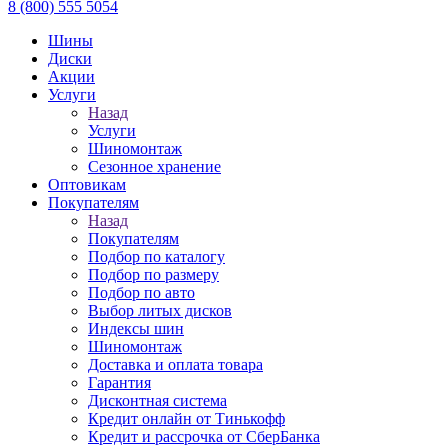
8 (800) 555 5054
Шины
Диски
Акции
Услуги
Назад
Услуги
Шиномонтаж
Сезонное хранение
Оптовикам
Покупателям
Назад
Покупателям
Подбор по каталогу
Подбор по размеру
Подбор по авто
Выбор литых дисков
Индексы шин
Шиномонтаж
Доставка и оплата товара
Гарантия
Дисконтная система
Кредит онлайн от Тинькофф
Кредит и рассрочка от СберБанка