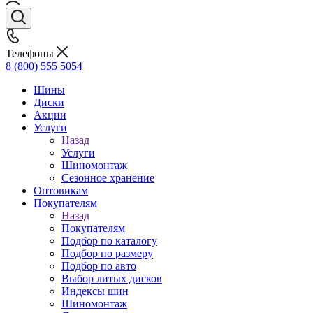
Телефоны
8 (800) 555 5054
Шины
Диски
Акции
Услуги
Назад
Услуги
Шиномонтаж
Сезонное хранение
Оптовикам
Покупателям
Назад
Покупателям
Подбор по каталогу
Подбор по размеру
Подбор по авто
Выбор литых дисков
Индексы шин
Шиномонтаж