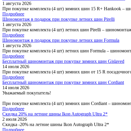
1 августа 2026
При покупке комплекта (4 шт) зимних шин 15 R+ Hankook – ш
Подробнее
Шиномонтаж в подарок при покупке летних шин Pirelli
1 августа 2026
При покупке комплекта (4 шт) летних шин Pirelli – шиномонта
Подробнее
Шиномонтаж в подарок при покупке летних шин Formula
1 августа 2026
При покупке комплекта (4 шт) летних шин Formula – шиномонт
Подробнее
Бесплатный шиномонтаж при покупке зимних шин Gislaved
14 июля 2026
При покупке комплекта (4 шт) зимних шин от 15 R посадочног
Подробнее
Бесплатный шиномонтаж при покупке зимних шин Cordiant
14 июля 2026
Уважаемый покупатель!
При покупке комплекта (4 шт) зимних шин Cordiant – шиномон
Подробнее
Скидка 20% на летние шины Ikon Autograph Ultra 2*
2 июля 2026
Скидка -20% на летние шины Ikon Autograph Ultra 2*
Подробнее