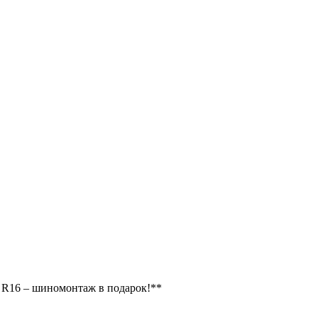
т R16 – шиномонтаж в подарок!**