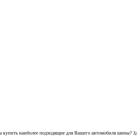
бы купить наиболее подходящие для Вашего автомобиля шины? Зд