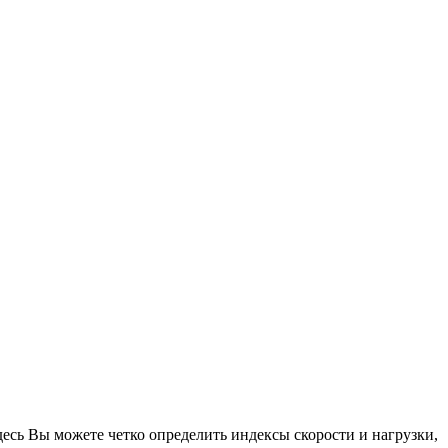
есь Вы можете четко определить индексы скорости и нагрузки,