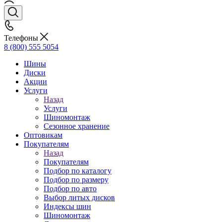
Телефоны
8 (800) 555 5054
Шины
Диски
Акции
Услуги
Назад
Услуги
Шиномонтаж
Сезонное хранение
Оптовикам
Покупателям
Назад
Покупателям
Подбор по каталогу
Подбор по размеру
Подбор по авто
Выбор литых дисков
Индексы шин
Шиномонтаж