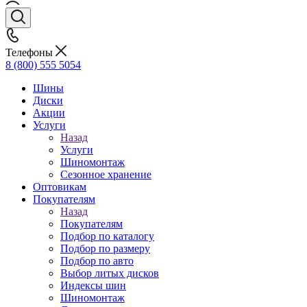
Телефоны
8 (800) 555 5054
Шины
Диски
Акции
Услуги
Назад
Услуги
Шиномонтаж
Сезонное хранение
Оптовикам
Покупателям
Назад
Покупателям
Подбор по каталогу
Подбор по размеру
Подбор по авто
Выбор литых дисков
Индексы шин
Шиномонтаж