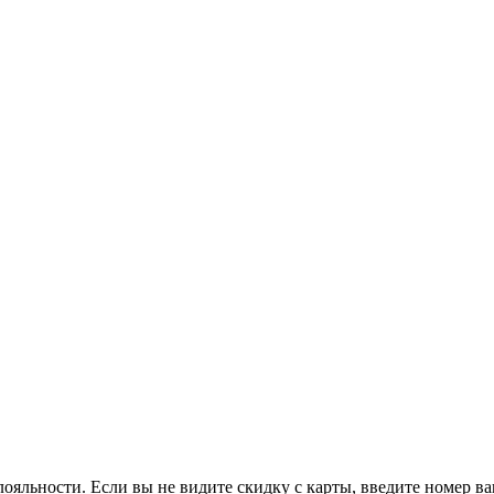
ояльности. Если вы не видите скидку с карты, введите номер в