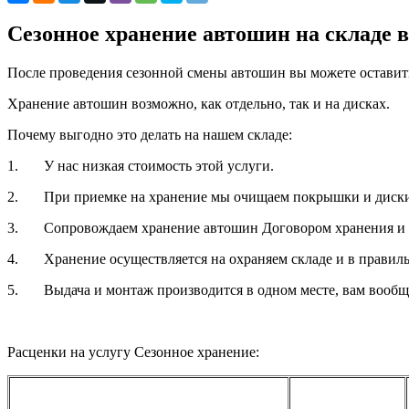
Сезонное хранение автошин на складе 
После проведения сезонной смены автошин вы можете оставить
Хранение автошин возможно, как отдельно, так и на дисках.
Почему выгодно это делать на нашем складе:
1. У нас низкая стоимость этой услуги.
2. При приемке на хранение мы очищаем покрышки и диски 
3. Сопровождаем хранение автошин Договором хранения и 
4. Хранение осуществляется на охраняем складе и в правиль
5. Выдача и монтаж производится в одном месте, вам вообще 
Расценки на услугу Сезонное хранение: