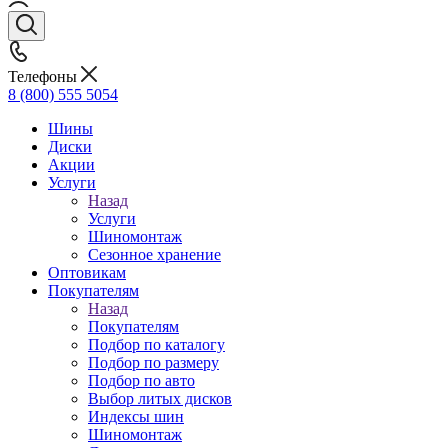
Телефоны
8 (800) 555 5054
Шины
Диски
Акции
Услуги
Назад
Услуги
Шиномонтаж
Сезонное хранение
Оптовикам
Покупателям
Назад
Покупателям
Подбор по каталогу
Подбор по размеру
Подбор по авто
Выбор литых дисков
Индексы шин
Шиномонтаж