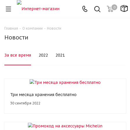
0
Главная
-
О компании
-
Новости
Новости
За все время
2022
2021
Три месяца хранения бесплатно
30 сентября 2022