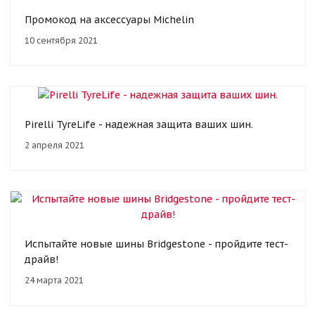
Промокод на аксессуары Michelin
10 сентября 2021
Pirelli TyreLife - надежная защита ваших шин.
2 апреля 2021
Испытайте новые шины Bridgestone - пройдите тест-
драйв!
24 марта 2021