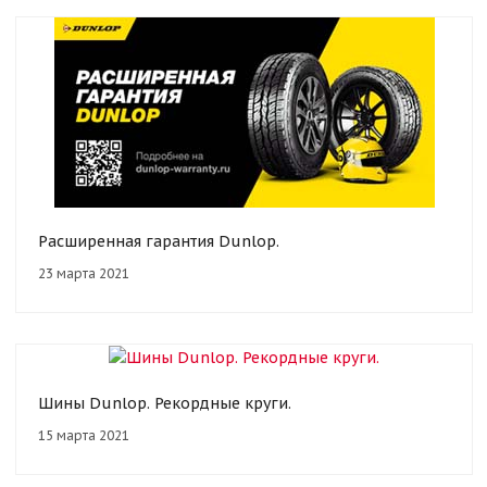
Расширенная гарантия Dunlop.
23 марта 2021
Шины Dunlop. Рекордные круги.
15 марта 2021