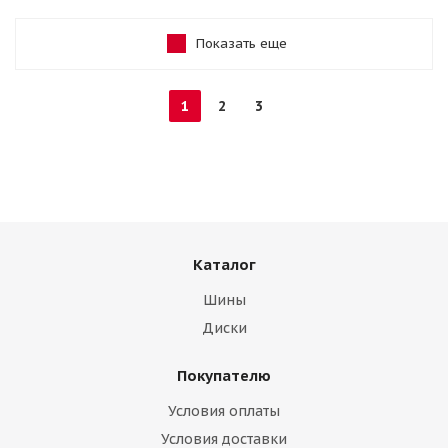
Показать еще
1
2
3
Каталог
Шины
Диски
Покупателю
Условия оплаты
Условия доставки