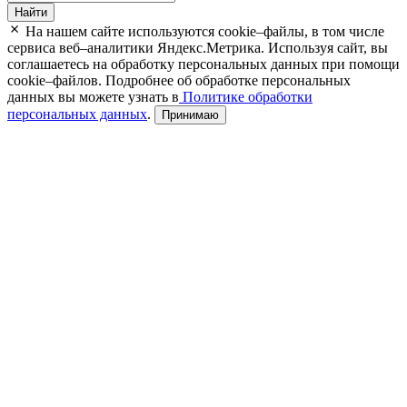
Найти
На нашем сайте используются cookie–файлы, в том числе
сервиса веб–аналитики Яндекс.Метрика. Используя сайт, вы
соглашаетесь на обработку персональных данных при помощи
cookie–файлов. Подробнее об обработке персональных
данных вы можете узнать в
Политике обработки
персональных данных
.
Принимаю