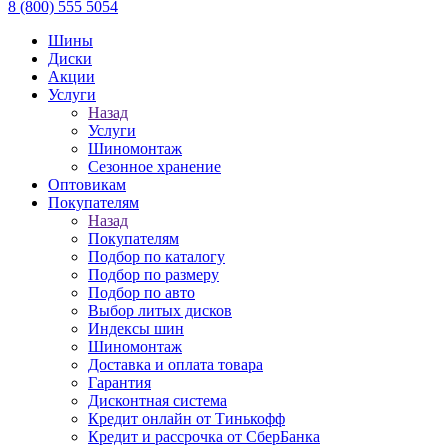
8 (800) 555 5054
Шины
Диски
Акции
Услуги
Назад
Услуги
Шиномонтаж
Сезонное хранение
Оптовикам
Покупателям
Назад
Покупателям
Подбор по каталогу
Подбор по размеру
Подбор по авто
Выбор литых дисков
Индексы шин
Шиномонтаж
Доставка и оплата товара
Гарантия
Дисконтная система
Кредит онлайн от Тинькофф
Кредит и рассрочка от СберБанка