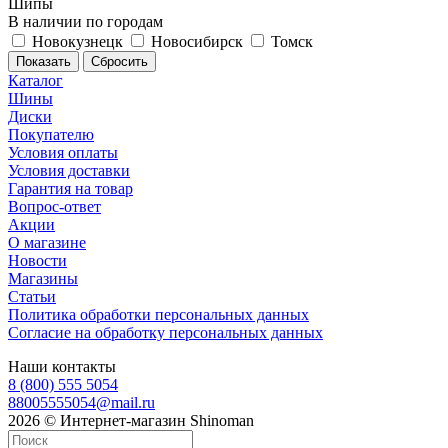
Шипы
В наличии по городам
Новокузнецк
Новосибирск
Томск
Сбросить
Каталог
Шины
Диски
Покупателю
Условия оплаты
Условия доставки
Гарантия на товар
Вопрос-ответ
Акции
О магазине
Новости
Магазины
Статьи
Политика обработки персональных данных
Согласие на обработку персональных данных
Наши контакты
8 (800) 555 5054
88005555054@mail.ru
2026 © Интернет-магазин Shinoman