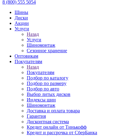
8 (800) 555 5054
Шины
Диски
Акции
Услуги
Назад
Услуги
Шиномонтаж
Сезонное хранение
Оптовикам
Покупателям
Назад
Покупателям
Подбор по каталогу
Подбор по размеру
Подбор по авто
Выбор литых дисков
Индексы шин
Шиномонтаж
Доставка и оплата товара
Гарантия
Дисконтная система
Кредит онлайн от Тинькофф
Кредит и рассрочка от СберБанка