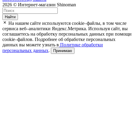
2026 © Интернет-магазин Shinoman
Найти
На нашем сайте используются cookie–файлы, в том числе
сервиса веб–аналитики Яндекс.Метрика. Используя сайт, вы
соглашаетесь на обработку персональных данных при помощи
cookie–файлов. Подробнее об обработке персональных
данных вы можете узнать в
Политике обработки
персональных данных
.
Принимаю