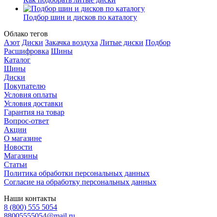
Подбор шин и дисков по каталогу
Облако тегов
Азот
Диски
Закачка воздуха
Литые диски
Подбор
Расшифровка
Шины
Каталог
Шины
Диски
Покупателю
Условия оплаты
Условия доставки
Гарантия на товар
Вопрос-ответ
Акции
О магазине
Новости
Магазины
Статьи
Политика обработки персональных данных
Согласие на обработку персональных данных
Наши контакты
8 (800) 555 5054
88005555054@mail.ru