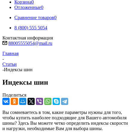
Корзина
0
Отложенные
0
Сравнение товаров
0
8 (800) 555 5054
Контактная информация
88005555054@mail.ru
Главная
-
Статьи
-
Индексы шин
Индексы шин
Поделиться
Вы сомневаетесь в том, какие параметры нужны для того,
чтобы купить наиболее подходящие для Вашего автомобиля
шины? Здесь Вы можете четко определить индексы скорости
и нагрузки, необходимые Вам для выбора шины.