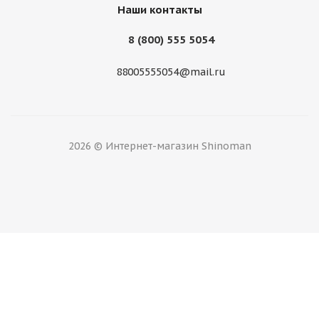
Наши контакты
8 (800) 555 5054
88005555054@mail.ru
2026 © Интернет-магазин Shinoman