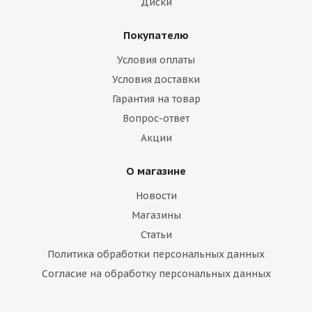
Диски
Покупателю
Условия оплаты
Условия доставки
Гарантия на товар
Вопрос-ответ
Акции
О магазине
Новости
Магазины
Статьи
Политика обработки персональных данных
Согласие на обработку персональных данных