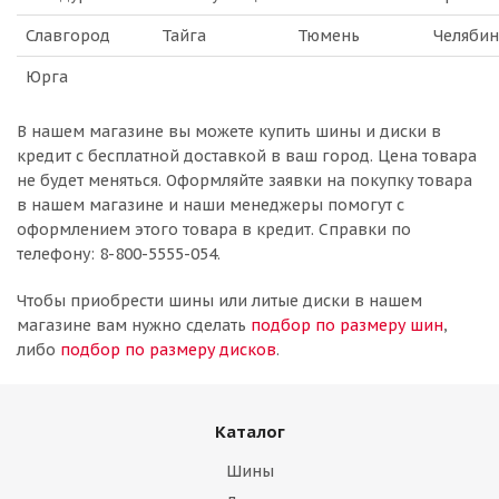
Славгород
Тайга
Тюмень
Челябин
Юрга
В нашем магазине вы можете купить шины и диски в
кредит с бесплатной доставкой в ваш город. Цена товара
не будет меняться. Оформляйте заявки на покупку товара
в нашем магазине и наши менеджеры помогут с
оформлением этого товара в кредит. Справки по
телефону: 8-800-5555-054.
Чтобы приобрести шины или литые диски в нашем
магазине вам нужно сделать
подбор по размеру шин
,
либо
подбор по размеру дисков
.
Каталог
Шины