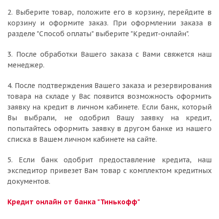
2. Выберите товар, положите его в корзину, перейдите в
корзину и оформите заказ. При оформлении заказа в
разделе "Способ оплаты" выберите "Кредит-онлайн".
3. После обработки Вашего заказа с Вами свяжется наш
менеджер.
4. После подтверждения Вашего заказа и резервирования
товара на складе у Вас появится возможность оформить
заявку на кредит в личном кабинете. Если банк, который
Вы выбрали, не одобрил Вашу заявку на кредит,
попытайтесь оформить заявку в другом банке из нашего
списка в Вашем личном кабинете на сайте.
5. Если банк одобрит предоставление кредита, наш
экспедитор привезет Вам товар с комплектом кредитных
документов.
Кредит онлайн от банка "Тинькофф"