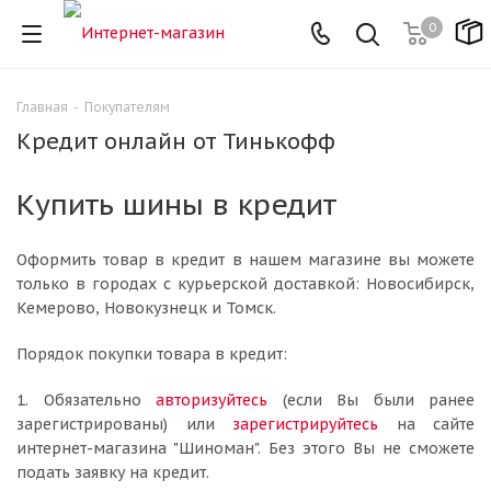
0
Главная
-
Покупателям
Кредит онлайн от Тинькофф
Купить шины в кредит
Оформить товар в кредит в нашем магазине вы можете
только в городах с курьерской доставкой: Новосибирск,
Кемерово, Новокузнецк и Томск.
Порядок покупки товара в кредит:
1. Обязательно
авторизуйтесь
(если Вы были ранее
зарегистрированы) или
зарегистрируйтесь
на сайте
интернет-магазина "Шиноман". Без этого Вы не сможете
подать заявку на кредит.